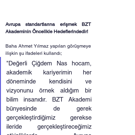
Avrupa standartlarına erişmek BZT 
Akademinin Öncelikle Hedeflerindedir!
Baha Ahmet Yılmaz yapılan görüşmeye 
ilişkin şu ifadeleri kullandı;
"Değerli Çiğdem Nas hocam, 
akademik kariyerimin her 
döneminde kendisini ve 
vizyonunu örnek aldığım bir 
bilim insanıdır. BZT Akademi 
bünyesinde de gerek 
gerçekleştirdiğimiz gerekse 
ileride gerçekleştireceğimiz 