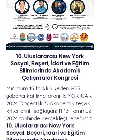
10. Uluslararası New York
Sosyal, Beşeri, İdari ve Eğitim
Bilimlerinde Akademik
Çalışmalar Kongresi
Minimum 15 farklı ülkeden %55
yabancı katılımcı oranı ile YÖK ÜAK
2024 Doçentlik & Akademik teşvik
kriterlerini -sağlayan; 11-13 Temmuz
2024 tarihinde gerçekleştireceğimiz
10. Uluslararası New York
Sosyal, Beşeri, İdari ve Eğitim