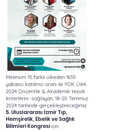
Minimum 15 farklı ülkeden %55
yabancı katılımcı oranı ile YÖK ÜAK
2024 Doçentlik & Akademik teşvik
kriterlerini -sağlayan; 18-20 Temmuz
2024 tarihinde gerçekleştireceğimiz
5. Uluslararası İzmir Tıp,
Hemşirelik, Ebelik ve Sağlık
Bilimleri Kongresi
için;