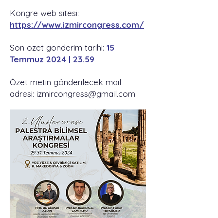
Kongre web sitesi:
https://www.izmircongress.com/
Son özet gönderim tarihi:
15
Temmuz 2024 | 23.59
Özet metin gönderilecek mail
adresi:
izmircongress@gmail.com