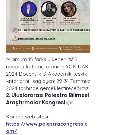
Minimum 15 farklı ülkeden %55
yabancı katılımcı oranı ile YÖK ÜAK
2024 Doçentlik & Akademik teşvik
kriterlerini -sağlayan; 29-31 Temmuz
2024 tarihinde gerçekleştireceğimiz
2. Uluslararası Palestra Bilimsel
Araştırmalar Kongresi
için;
Kongre web sitesi:
https://www.palestracongress.c
om/