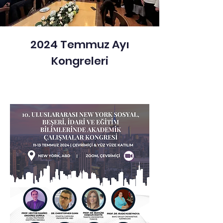
2024 Temmuz Ayı
Kongreleri